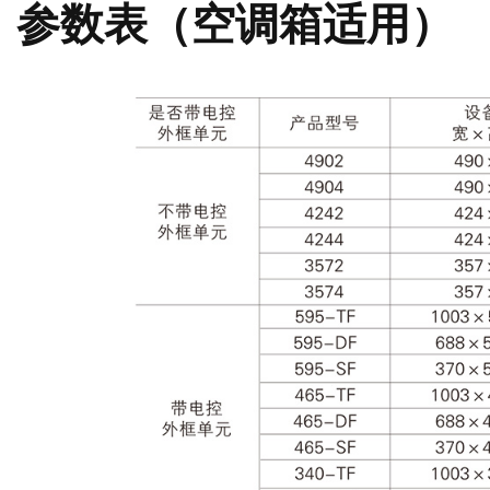
参数表（空调箱适用）