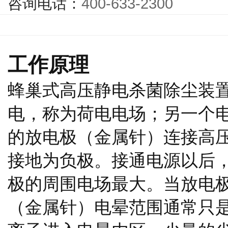
咨询电话：
400-633-2300
工作原理
蜂巢式高压静电杀菌除尘装
电，称为荷电电场；另一个
的放电极（金属针）连接高
接地为负极。接通电源以后
极的周围电场最大。当放电
（金属针）电晕范围通常只