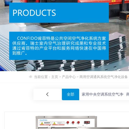
当前位置：
主页
>
产品中心
>
商用空调通风系统空气净化设备
全部
家用中央空调系统空气净化