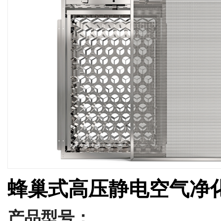
蜂巢式高压静电空气净
产品型号：