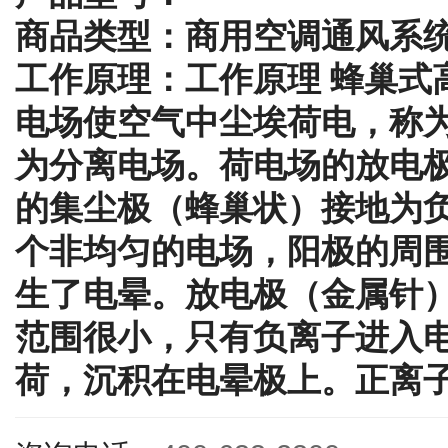
商品类型：商用空调通风系
工作原理：工作原理 蜂巢式
电场使空气中尘埃荷电，称
为分离电场。荷电场的放电
的集尘极（蜂巢状）接地为
个非均匀的电场，阳极的周
生了电晕。放电极（金属针
范围很小，只有负离子进入
荷，沉积在电晕极上。正离子进