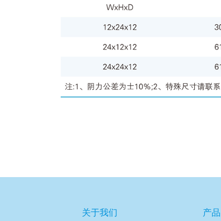
关于我们
产品