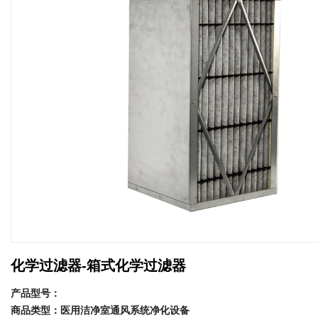
化学过滤器-箱式化学过滤器
产品型号：
商品类型：医用洁净室通风系统净化设备