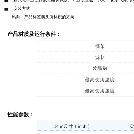
▅ 箱式化学过滤器以其结构稳定、可过滤酸碱、VOC等化学气体,
▅ 安装方式
风向：产品标签箭头所标识的方向
产品材质及运行条件
：
性能参数
：