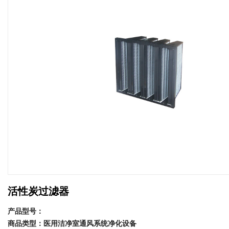
活性炭过滤器
产品型号：
商品类型：医用洁净室通风系统净化设备